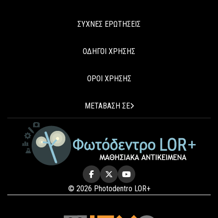
ΣΥΧΝΕΣ ΕΡΩΤΗΣΕΙΣ
ΟΔΗΓΟΙ ΧΡΗΣΗΣ
ΟΡΟΙ ΧΡΗΣΗΣ
ΜΕΤΑΒΑΣΗ ΣΕ
© 2026 Photodentro LOR+