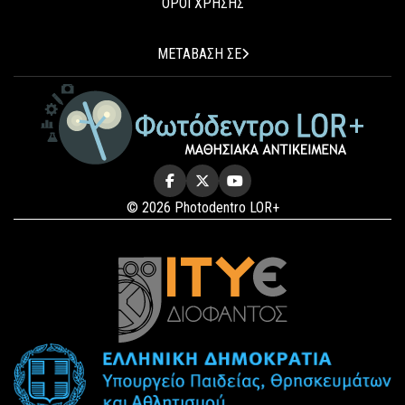
ΟΡΟΙ ΧΡΗΣΗΣ
ΜΕΤΑΒΑΣΗ ΣΕ
© 2026 Photodentro LOR+