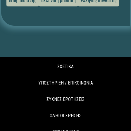
είδη μουσικής
ελληνική μουσική
Έλληνες συνθέτες
ΣΧΕΤΙΚΑ
ΥΠΟΣΤΗΡΙΞΗ / ΕΠΙΚΟΙΝΩΝΙΑ
ΣΥΧΝΕΣ ΕΡΩΤΗΣΕΙΣ
ΟΔΗΓΟΙ ΧΡΗΣΗΣ