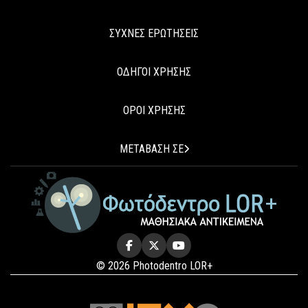
ΣΥΧΝΕΣ ΕΡΩΤΗΣΕΙΣ
ΟΔΗΓΟΙ ΧΡΗΣΗΣ
ΟΡΟΙ ΧΡΗΣΗΣ
ΜΕΤΑΒΑΣΗ ΣΕ
© 2026 Photodentro LOR+