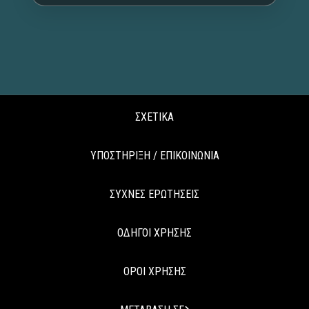
ΣΧΕΤΙΚΑ
ΥΠΟΣΤΗΡΙΞΗ / ΕΠΙΚΟΙΝΩΝΙΑ
ΣΥΧΝΕΣ ΕΡΩΤΗΣΕΙΣ
ΟΔΗΓΟΙ ΧΡΗΣΗΣ
ΟΡΟΙ ΧΡΗΣΗΣ