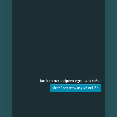
Αυτό το αντικείμενο έχει ανακληθεί
Μετάβαση στην αρχική σελίδα