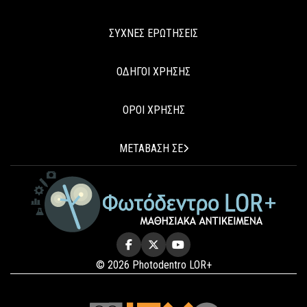
ΣΥΧΝΕΣ ΕΡΩΤΗΣΕΙΣ
ΟΔΗΓΟΙ ΧΡΗΣΗΣ
ΟΡΟΙ ΧΡΗΣΗΣ
ΜΕΤΑΒΑΣΗ ΣΕ
© 2026 Photodentro LOR+