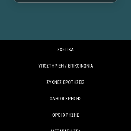
ΣΧΕΤΙΚΑ
ΥΠΟΣΤΗΡΙΞΗ / ΕΠΙΚΟΙΝΩΝΙΑ
ΣΥΧΝΕΣ ΕΡΩΤΗΣΕΙΣ
ΟΔΗΓΟΙ ΧΡΗΣΗΣ
ΟΡΟΙ ΧΡΗΣΗΣ