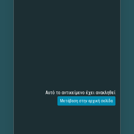
Αυτό το αντικείμενο έχει ανακληθεί
Μετάβαση στην αρχική σελίδα