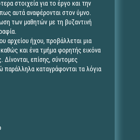
τερα στοιχεία για το έργο και την
πως αυτά αναφέρονται στον ύμνο.
ωση των μαθητών με τη βυζαντινή
ραφία.
ου αρχείου ήχου, προβάλλεται μια
 καθώς και ένα τμήμα φορητής εικόνα
. Δίνονται, επίσης, σύντομες
νώ παράλληλα καταγράφονται τα λόγια
ο