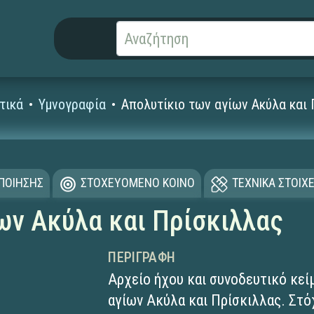
τικά
Υμνογραφία
Απολυτίκιο των αγίων Ακύλα και
ΟΠΟΙΗΣΗΣ
ΣΤΟΧΕΥΟΜΕΝΟ ΚΟΙΝΟ
ΤΕΧΝΙΚΑ ΣΤΟΙΧΕ
ων Ακύλα και Πρίσκιλλας
ΠΕΡΙΓΡΑΦΉ
Αρχείο ήχου και συνοδευτικό κεί
αγίων Ακύλα και Πρίσκιλλας. Στό