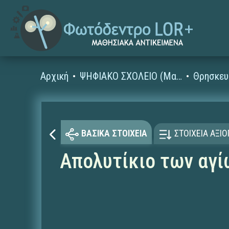
Αρχική
ΨΗΦΙΑΚΟ ΣΧΟΛΕΙΟ (Μαθησιακά Αντικείμενα)
Θρησκευ
ΒΑΣΙΚΑ ΣΤΟΙΧΕΙΑ
ΣΤΟΙΧΕΙΑ ΑΞΙ
Απολυτίκιο των αγί