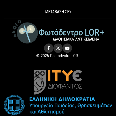
ΜΕΤΑΒΑΣΗ ΣΕ
© 2026 Photodentro LOR+