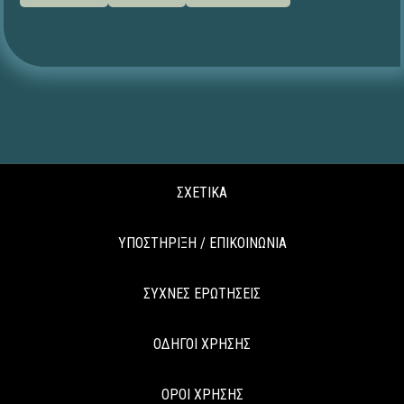
ΣΧΕΤΙΚΑ
ΥΠΟΣΤΗΡΙΞΗ / ΕΠΙΚΟΙΝΩΝΙΑ
ΣΥΧΝΕΣ ΕΡΩΤΗΣΕΙΣ
ΟΔΗΓΟΙ ΧΡΗΣΗΣ
ΟΡΟΙ ΧΡΗΣΗΣ