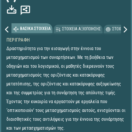
ΒΑΣΙΚΑ ΣΤΟΙΧΕΙΑ
ΣΤΟΙΧΕΙΑ ΑΞΙΟΠΟΙΗΣΗΣ
ΣΤΟΧΕΥΟΜΕ
ΠΕΡΙΓΡΑΦΉ
Δραστηριότητα για την εισαγωγή στην έννοια του
μετασχηματισμού των συναρτήσεων. Με τη βοήθεια των
οδηγιών και του λογισμικού, οι μαθητές διερευνούν τους
μετασχηματισμούς της οριζόντιας και κατακόρυφης
μετατόπισης, της οριζόντιας και κατακόρυφης αυξομείωσης
και της συμμετρίας για τη συνάρτηση της απόλυτης τιμής.
Έχοντας την ευκαιρία να εργαστούν με εργαλεία που
‘οπτικοποιούν’ τους μετασχηματισμούς αυτούς, ενισχύονται οι
διαισθητικές τους αντιλήψεις για την έννοια της συνάρτησης
και των μετασχηματισμών της.