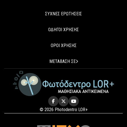
ΣΥΧΝΕΣ ΕΡΩΤΗΣΕΙΣ
ΟΔΗΓΟΙ ΧΡΗΣΗΣ
ΟΡΟΙ ΧΡΗΣΗΣ
ΜΕΤΑΒΑΣΗ ΣΕ
© 2026 Photodentro LOR+