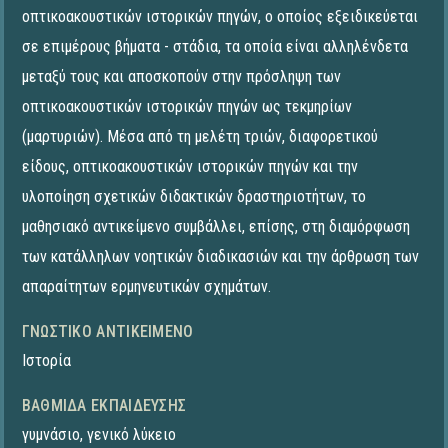
οπτικοακουστικών ιστορικών πηγών, ο οποίος εξειδικεύεται
σε επιμέρους βήματα - στάδια, τα οποία είναι αλληλένδετα
μεταξύ τους και αποσκοπούν στην πρόσληψη των
οπτικοακουστικών ιστορικών πηγών ως τεκμηρίων
(μαρτυριών). Μέσα από τη μελέτη τριών, διαφορετικού
είδους, οπτικοακουστικών ιστορικών πηγών και την
υλοποίηση σχετικών διδακτικών δραστηριοτήτων, το
μαθησιακό αντικείμενο συμβάλλει, επίσης, στη διαμόρφωση
των κατάλληλων νοητικών διαδικασιών και την άρθρωση των
απαραίτητων ερμηνευτικών σχημάτων.
ΓΝΩΣΤΙΚΌ ΑΝΤΙΚΕΊΜΕΝΟ
Ιστορία
ΒΑΘΜΊΔΑ ΕΚΠΑΊΔΕΥΣΗΣ
γυμνάσιο
,
γενικό λύκειο