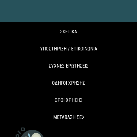
ΣΧΕΤΙΚΑ
ΥΠΟΣΤΗΡΙΞΗ / ΕΠΙΚΟΙΝΩΝΙΑ
ΣΥΧΝΕΣ ΕΡΩΤΗΣΕΙΣ
ΟΔΗΓΟΙ ΧΡΗΣΗΣ
ΟΡΟΙ ΧΡΗΣΗΣ
ΜΕΤΑΒΑΣΗ ΣΕ