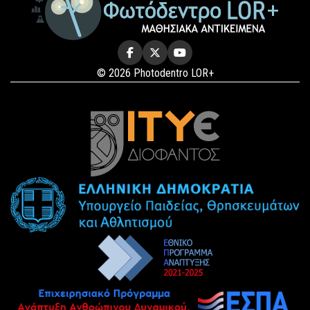
© 2026 Photodentro LOR+