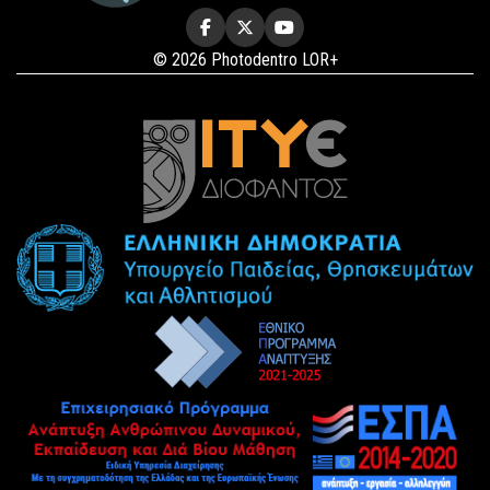
© 2026 Photodentro LOR+