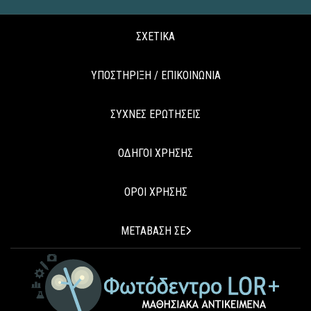
ΣΧΕΤΙΚΑ
ΥΠΟΣΤΗΡΙΞΗ / ΕΠΙΚΟΙΝΩΝΙΑ
ΣΥΧΝΕΣ ΕΡΩΤΗΣΕΙΣ
ΟΔΗΓΟΙ ΧΡΗΣΗΣ
ΟΡΟΙ ΧΡΗΣΗΣ
ΜΕΤΑΒΑΣΗ ΣΕ