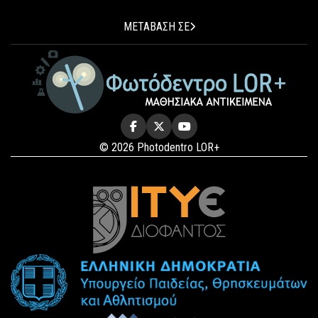
ΜΕΤΑΒΑΣΗ ΣΕ
© 2026 Photodentro LOR+