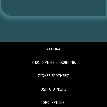
ΣΧΕΤΙΚΑ
ΥΠΟΣΤΗΡΙΞΗ / ΕΠΙΚΟΙΝΩΝΙΑ
ΣΥΧΝΕΣ ΕΡΩΤΗΣΕΙΣ
ΟΔΗΓΟΙ ΧΡΗΣΗΣ
ΟΡΟΙ ΧΡΗΣΗΣ