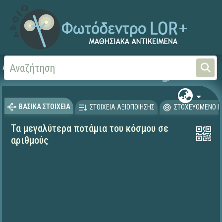
Αρχική
ΨΗΦΙΑΚΟ ΣΧΟΛΕΙΟ (Μαθησιακά Αντικείμενα)
Γεωγραφία-Γεωλογία
ΒΑΣΙΚΑ ΣΤΟΙΧΕΙΑ
ΣΤΟΙΧΕΙΑ ΑΞΙΟΠΟΙΗΣΗΣ
ΣΤΟΧΕΥΟΜΕΝΟ Κ
Τα μεγαλύτερα ποτάμια του κόσμου σε
αριθμούς