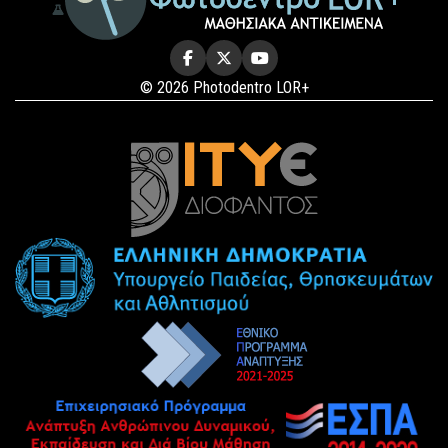
© 2026 Photodentro LOR+