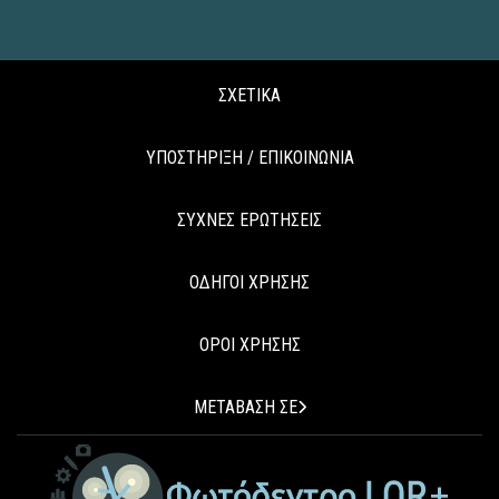
ΣΧΕΤΙΚΑ
ΥΠΟΣΤΗΡΙΞΗ / ΕΠΙΚΟΙΝΩΝΙΑ
ΣΥΧΝΕΣ ΕΡΩΤΗΣΕΙΣ
ΟΔΗΓΟΙ ΧΡΗΣΗΣ
ΟΡΟΙ ΧΡΗΣΗΣ
ΜΕΤΑΒΑΣΗ ΣΕ