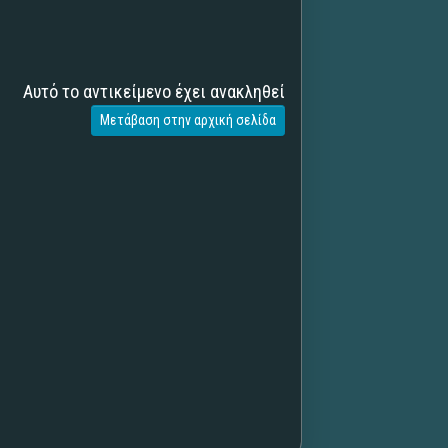
Αυτό το αντικείμενο έχει ανακληθεί
Μετάβαση στην αρχική σελίδα