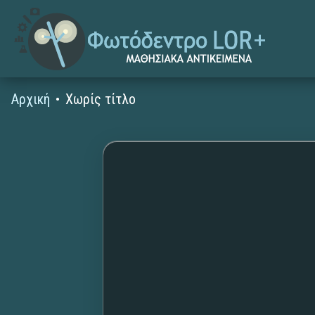
Αρχική
Χωρίς τίτλο