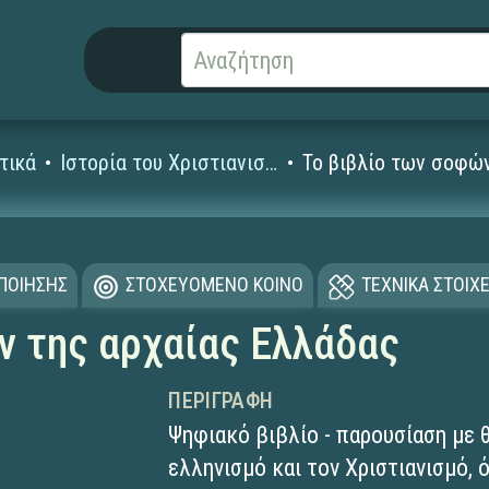
τικά
Ιστορία του Χριστιανισμού
Το βιβλίο των σοφώ
ΟΠΟΙΗΣΗΣ
ΣΤΟΧΕΥΟΜΕΝΟ ΚΟΙΝΟ
ΤΕΧΝΙΚΑ ΣΤΟΙΧΕ
ν της αρχαίας Ελλάδας
ΠΕΡΙΓΡΑΦΉ
Ψηφιακό βιβλίο - παρουσίαση με 
ελληνισμό και τον Χριστιανισμό,