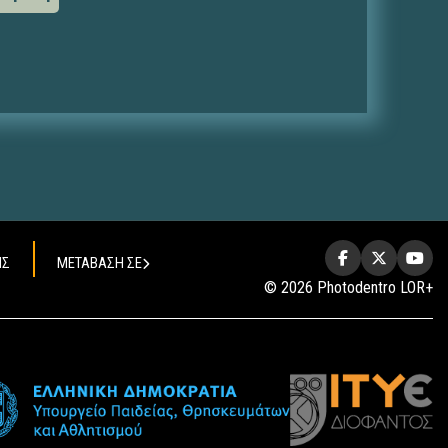
ΗΣ
ΜΕΤΑΒΑΣΗ ΣΕ
© 2026 Photodentro LOR+