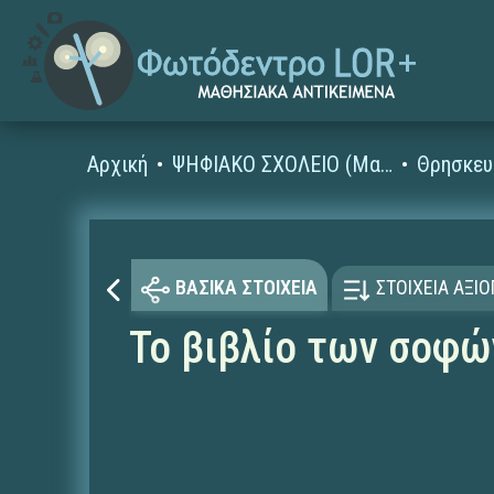
Αρχική
ΨΗΦΙΑΚΟ ΣΧΟΛΕΙΟ (Μαθησιακά Αντικείμενα)
Θρησκευ
ΒΑΣΙΚΑ ΣΤΟΙΧΕΙΑ
ΣΤΟΙΧΕΙΑ ΑΞΙ
Το βιβλίο των σοφώ