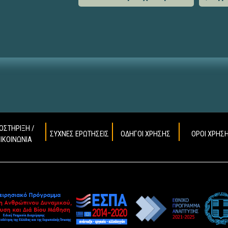
ΟΣΤΗΡΙΞΗ /
ΣΥΧΝΕΣ ΕΡΩΤΗΣΕΙΣ
ΟΔΗΓΟΙ ΧΡΗΣΗΣ
ΟΡΟΙ ΧΡΗΣ
ΠΙΚΟΙΝΩΝΙΑ