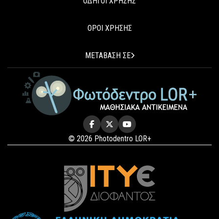
ΟΔΗΓΟΙ ΧΡΗΣΗΣ
ΟΡΟΙ ΧΡΗΣΗΣ
ΜΕΤΑΒΑΣΗ ΣΕ
© 2026 Photodentro LOR+