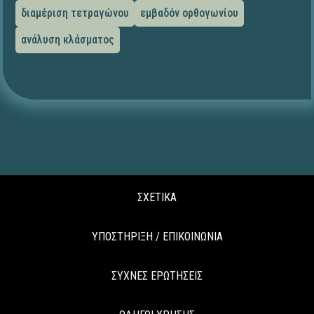
διαμέριση τετραγώνου
εμβαδόν ορθογωνίου
ανάλυση κλάσματος
ΣΧΕΤΙΚΑ
ΥΠΟΣΤΗΡΙΞΗ / ΕΠΙΚΟΙΝΩΝΙΑ
ΣΥΧΝΕΣ ΕΡΩΤΗΣΕΙΣ