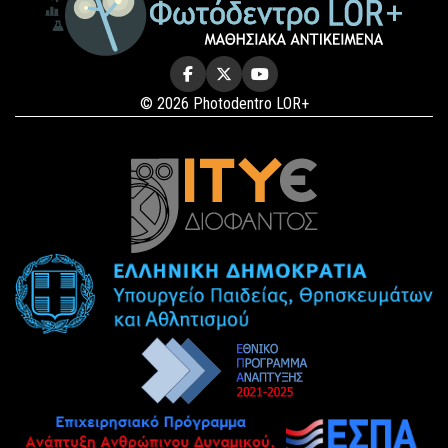
© 2026 Photodentro LOR+