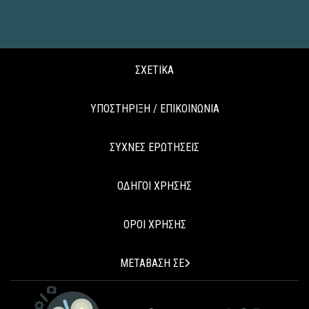
ΣΧΕΤΙΚΑ
ΥΠΟΣΤΗΡΙΞΗ / ΕΠΙΚΟΙΝΩΝΙΑ
ΣΥΧΝΕΣ ΕΡΩΤΗΣΕΙΣ
ΟΔΗΓΟΙ ΧΡΗΣΗΣ
ΟΡΟΙ ΧΡΗΣΗΣ
ΜΕΤΑΒΑΣΗ ΣΕ