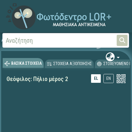
Αρχική
ΕΚΠΑΙΔΕΥΤΙΚΗ ΤΗΛΕΟΡΑΣΗ (Ταινίες και βίντεο)
ΒΑΣΙΚΑ ΣΤΟΙΧΕΙΑ
ΣΤΟΙΧΕΙΑ ΑΞΙΟΠΟΙΗΣΗΣ
ΣΤΟΧΕΥΟΜΕΝΟ Κ
Θεόφιλος: Πήλιο μέρος 2
EL
EN