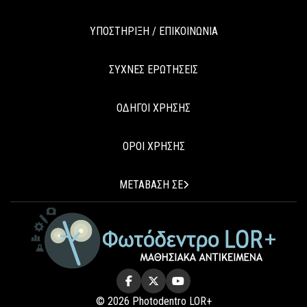
ΥΠΟΣΤΗΡΙΞΗ / ΕΠΙΚΟΙΝΩΝΙΑ
ΣΥΧΝΕΣ ΕΡΩΤΗΣΕΙΣ
ΟΔΗΓΟΙ ΧΡΗΣΗΣ
ΟΡΟΙ ΧΡΗΣΗΣ
ΜΕΤΑΒΑΣΗ ΣΕ
© 2026 Photodentro LOR+