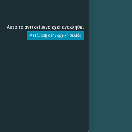
Αυτό το αντικείμενο έχει ανακληθεί
Μετάβαση στην αρχική σελίδα