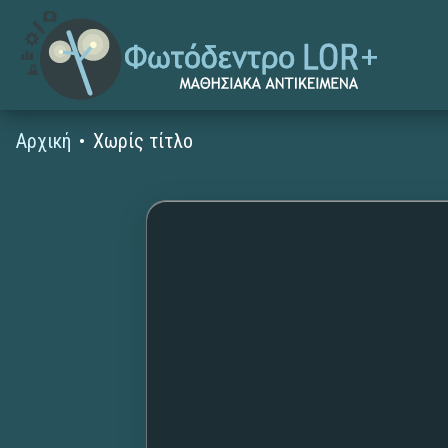
Αρχική
Χωρίς τίτλο