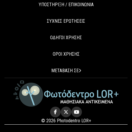
ΥΠΟΣΤΗΡΙΞΗ / ΕΠΙΚΟΙΝΩΝΙΑ
ΣΥΧΝΕΣ ΕΡΩΤΗΣΕΙΣ
ΟΔΗΓΟΙ ΧΡΗΣΗΣ
ΟΡΟΙ ΧΡΗΣΗΣ
ΜΕΤΑΒΑΣΗ ΣΕ
© 2026 Photodentro LOR+