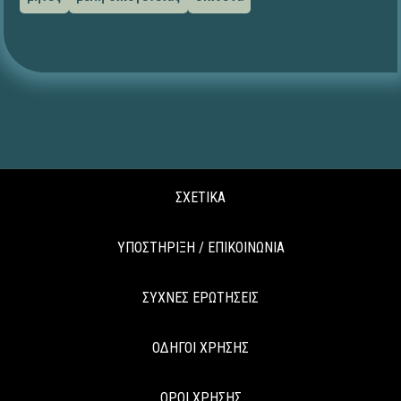
ΣΧΕΤΙΚΑ
ΥΠΟΣΤΗΡΙΞΗ / ΕΠΙΚΟΙΝΩΝΙΑ
ΣΥΧΝΕΣ ΕΡΩΤΗΣΕΙΣ
ΟΔΗΓΟΙ ΧΡΗΣΗΣ
ΟΡΟΙ ΧΡΗΣΗΣ