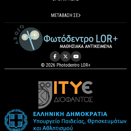
ΜΕΤΑΒΑΣΗ ΣΕ
© 2026 Photodentro LOR+