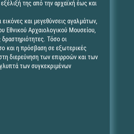
 εξέλιξή της από την αρχαϊκή έως και
 εικόνες και μεγεθύνσεις αγαλμάτων,
ου Εθνικού Αρχαιολογικού Μουσείου,
ς δραστηριότητες. Τόσο οι
σο και η πρόσβαση σε εξωτερικές
τη διερεύνηση των επιρροών και των
 γλυπτά των συγκεκριμένων