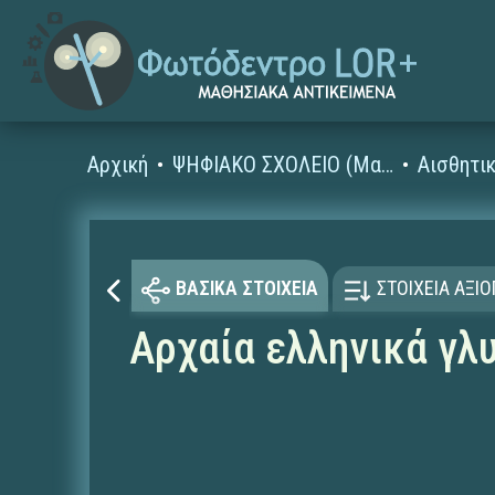
Αρχική
ΨΗΦΙΑΚΟ ΣΧΟΛΕΙΟ (Μαθησιακά Αντικείμενα)
Αισθητι
ΒΑΣΙΚΑ ΣΤΟΙΧΕΙΑ
ΣΤΟΙΧΕΙΑ ΑΞΙ
Αρχαία ελληνικά γλ