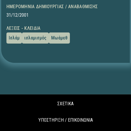
ΗΜΕΡΟΜΗΝΊΑ ΔΗΜΙΟΥΡΓΊΑΣ / ΑΝΑΒΆΘΜΙΣΗΣ
31/12/2001
ΛΈΞΕΙΣ - ΚΛΕΙΔΙΆ
Ισλάμ
ισλαμισμός
Μωάμεθ
ΣΧΕΤΙΚΑ
ΥΠΟΣΤΗΡΙΞΗ / ΕΠΙΚΟΙΝΩΝΙΑ