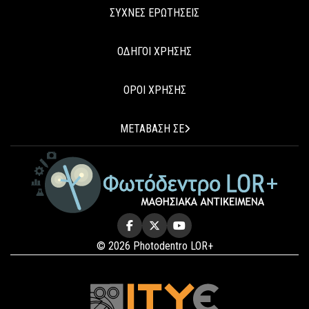
ΣΥΧΝΕΣ ΕΡΩΤΗΣΕΙΣ
ΟΔΗΓΟΙ ΧΡΗΣΗΣ
ΟΡΟΙ ΧΡΗΣΗΣ
ΜΕΤΑΒΑΣΗ ΣΕ
© 2026 Photodentro LOR+