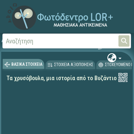
Αρχική
ΨΗΦΙΑΚΟ ΣΧΟΛΕΙΟ (Μαθησιακά Αντικείμενα)
Ιστορία
ΒΑΣΙΚΑ ΣΤΟΙΧΕΙΑ
ΣΤΟΙΧΕΙΑ ΑΞΙΟΠΟΙΗΣΗΣ
ΣΤΟΧΕΥΟΜΕΝΟ Κ
Τα χρυσόβουλα, μια ιστορία από το Βυζάντιο