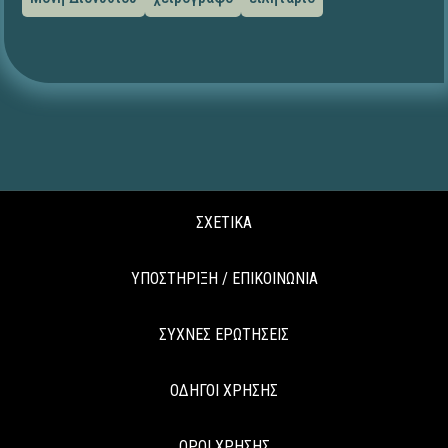
ΣΧΕΤΙΚΑ
ΥΠΟΣΤΗΡΙΞΗ / ΕΠΙΚΟΙΝΩΝΙΑ
ΣΥΧΝΕΣ ΕΡΩΤΗΣΕΙΣ
ΟΔΗΓΟΙ ΧΡΗΣΗΣ
ΟΡΟΙ ΧΡΗΣΗΣ