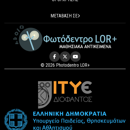
ΜΕΤΑΒΑΣΗ ΣΕ
© 2026 Photodentro LOR+