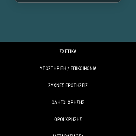
ΣΧΕΤΙΚΑ
ΥΠΟΣΤΗΡΙΞΗ / ΕΠΙΚΟΙΝΩΝΙΑ
ΣΥΧΝΕΣ ΕΡΩΤΗΣΕΙΣ
ΟΔΗΓΟΙ ΧΡΗΣΗΣ
ΟΡΟΙ ΧΡΗΣΗΣ