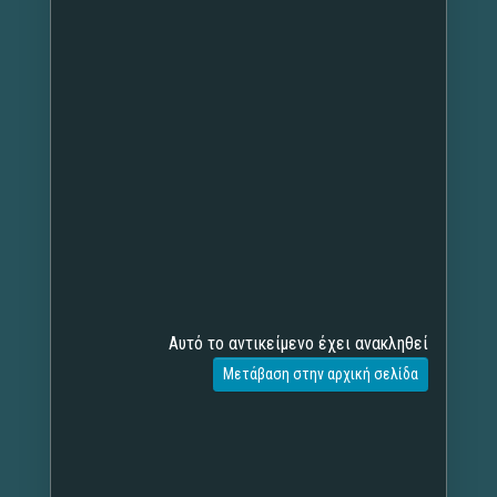
Αυτό το αντικείμενο έχει ανακληθεί
Μετάβαση στην αρχική σελίδα