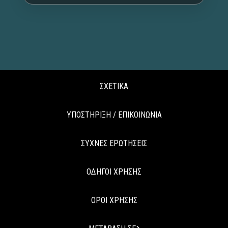
ΣΧΕΤΙΚΑ
ΥΠΟΣΤΗΡΙΞΗ / ΕΠΙΚΟΙΝΩΝΙΑ
ΣΥΧΝΕΣ ΕΡΩΤΗΣΕΙΣ
ΟΔΗΓΟΙ ΧΡΗΣΗΣ
ΟΡΟΙ ΧΡΗΣΗΣ