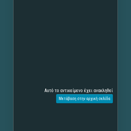
Αυτό το αντικείμενο έχει ανακληθεί
Μετάβαση στην αρχική σελίδα