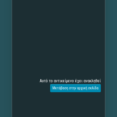
Αυτό το αντικείμενο έχει ανακληθεί
Μετάβαση στην αρχική σελίδα