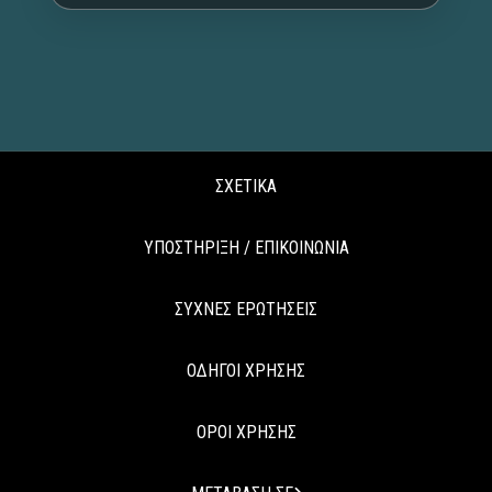
ΣΧΕΤΙΚΑ
ΥΠΟΣΤΗΡΙΞΗ / ΕΠΙΚΟΙΝΩΝΙΑ
ΣΥΧΝΕΣ ΕΡΩΤΗΣΕΙΣ
ΟΔΗΓΟΙ ΧΡΗΣΗΣ
ΟΡΟΙ ΧΡΗΣΗΣ