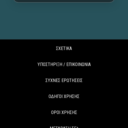
ΣΧΕΤΙΚΑ
ΥΠΟΣΤΗΡΙΞΗ / ΕΠΙΚΟΙΝΩΝΙΑ
ΣΥΧΝΕΣ ΕΡΩΤΗΣΕΙΣ
ΟΔΗΓΟΙ ΧΡΗΣΗΣ
ΟΡΟΙ ΧΡΗΣΗΣ