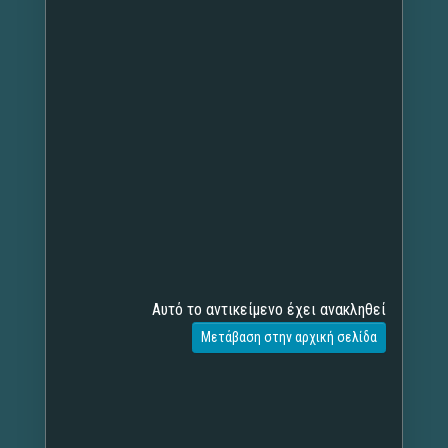
Αυτό το αντικείμενο έχει ανακληθεί
Μετάβαση στην αρχική σελίδα