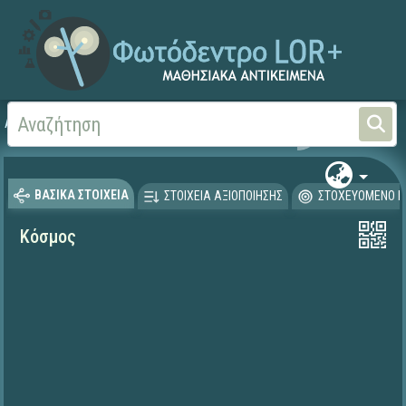
Αρχική
ΕΡΓΑ ΙΤΥΕ 1996-2008
ΟΔΥΣΣΕΙΑ (1996-2001)
ΒΑΣΙΚΑ ΣΤΟΙΧΕΙΑ
ΣΤΟΙΧΕΙΑ ΑΞΙΟΠΟΙΗΣΗΣ
ΣΤΟΧΕΥΟΜΕΝΟ Κ
Κόσμος