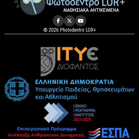
© 2026 Photodentro LOR+