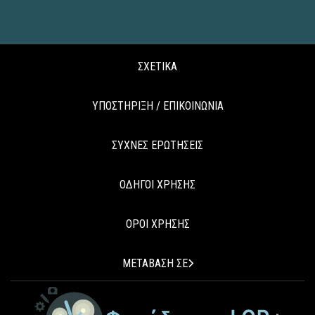
ΣΧΕΤΙΚΑ
ΥΠΟΣΤΗΡΙΞΗ / ΕΠΙΚΟΙΝΩΝΙΑ
ΣΥΧΝΕΣ ΕΡΩΤΗΣΕΙΣ
ΟΔΗΓΟΙ ΧΡΗΣΗΣ
ΟΡΟΙ ΧΡΗΣΗΣ
ΜΕΤΑΒΑΣΗ ΣΕ