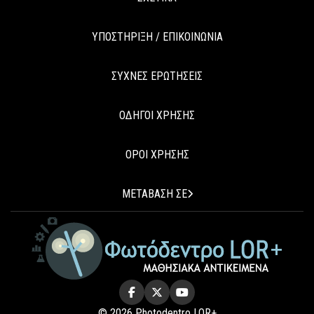
ΥΠΟΣΤΗΡΙΞΗ / ΕΠΙΚΟΙΝΩΝΙΑ
ΣΥΧΝΕΣ ΕΡΩΤΗΣΕΙΣ
ΟΔΗΓΟΙ ΧΡΗΣΗΣ
ΟΡΟΙ ΧΡΗΣΗΣ
ΜΕΤΑΒΑΣΗ ΣΕ
© 2026 Photodentro LOR+