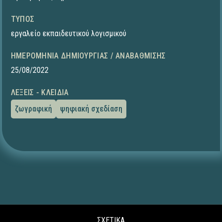
ΤΎΠΟΣ
εργαλείο εκπαιδευτικού λογισμικού
ΗΜΕΡΟΜΗΝΊΑ ΔΗΜΙΟΥΡΓΊΑΣ / ΑΝΑΒΆΘΜΙΣΗΣ
25/08/2022
ΛΈΞΕΙΣ - ΚΛΕΙΔΙΆ
ζωγραφική
ψηφιακή σχεδίαση
ΣΧΕΤΙΚΑ