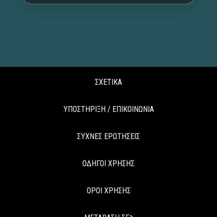
ΣΧΕΤΙΚΑ
ΥΠΟΣΤΗΡΙΞΗ / ΕΠΙΚΟΙΝΩΝΙΑ
ΣΥΧΝΕΣ ΕΡΩΤΗΣΕΙΣ
ΟΔΗΓΟΙ ΧΡΗΣΗΣ
ΟΡΟΙ ΧΡΗΣΗΣ