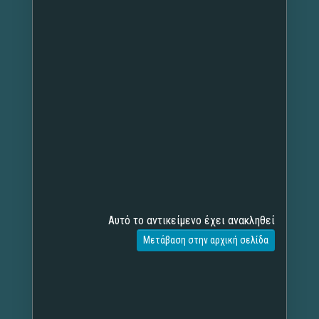
Αυτό το αντικείμενο έχει ανακληθεί
Μετάβαση στην αρχική σελίδα