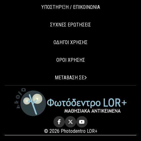
ΥΠΟΣΤΗΡΙΞΗ / ΕΠΙΚΟΙΝΩΝΙΑ
ΣΥΧΝΕΣ ΕΡΩΤΗΣΕΙΣ
ΟΔΗΓΟΙ ΧΡΗΣΗΣ
ΟΡΟΙ ΧΡΗΣΗΣ
ΜΕΤΑΒΑΣΗ ΣΕ
© 2026 Photodentro LOR+