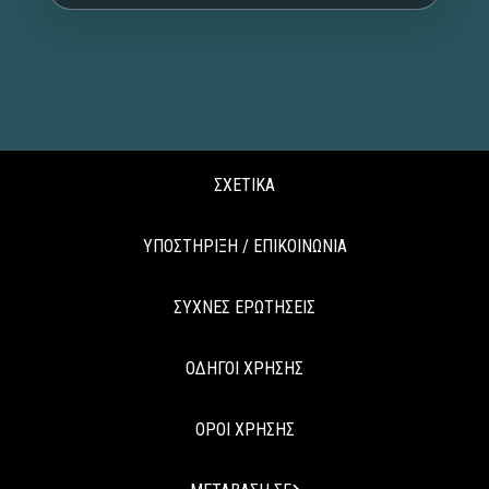
ΣΧΕΤΙΚΑ
ΥΠΟΣΤΗΡΙΞΗ / ΕΠΙΚΟΙΝΩΝΙΑ
ΣΥΧΝΕΣ ΕΡΩΤΗΣΕΙΣ
ΟΔΗΓΟΙ ΧΡΗΣΗΣ
ΟΡΟΙ ΧΡΗΣΗΣ