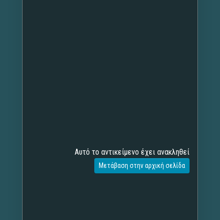
Αυτό το αντικείμενο έχει ανακληθεί
Μετάβαση στην αρχική σελίδα