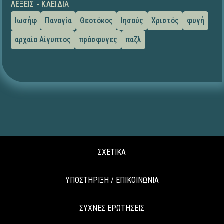
ΛΈΞΕΙΣ - ΚΛΕΙΔΙΆ
Ιωσήφ
Παναγία
Θεοτόκος
Ιησούς
Χριστός
φυγή
αρχαία Αίγυπτος
πρόσφυγες
παζλ
ΣΧΕΤΙΚΑ
ΥΠΟΣΤΗΡΙΞΗ / ΕΠΙΚΟΙΝΩΝΙΑ
ΣΥΧΝΕΣ ΕΡΩΤΗΣΕΙΣ