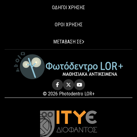
ΟΔΗΓΟΙ ΧΡΗΣΗΣ
ΟΡΟΙ ΧΡΗΣΗΣ
ΜΕΤΑΒΑΣΗ ΣΕ
© 2026 Photodentro LOR+