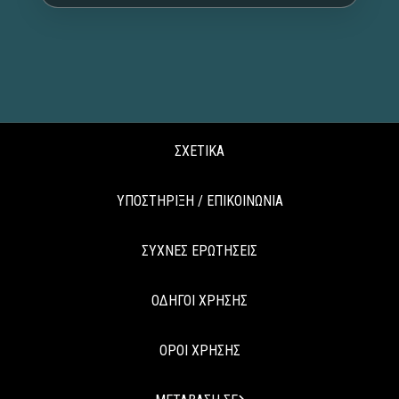
ΣΧΕΤΙΚΑ
ΥΠΟΣΤΗΡΙΞΗ / ΕΠΙΚΟΙΝΩΝΙΑ
ΣΥΧΝΕΣ ΕΡΩΤΗΣΕΙΣ
ΟΔΗΓΟΙ ΧΡΗΣΗΣ
ΟΡΟΙ ΧΡΗΣΗΣ