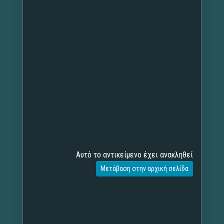
Αυτό το αντικείμενο έχει ανακληθεί
Μετάβαση στην αρχική σελίδα