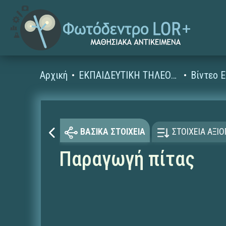
Αρχική
ΕΚΠΑΙΔΕΥΤΙΚΗ ΤΗΛΕΟΡΑΣΗ (Ταινίες και βίντεο)
ΒΑΣΙΚΑ ΣΤΟΙΧΕΙΑ
ΣΤΟΙΧΕΙΑ ΑΞΙ
Παραγωγή πίτας