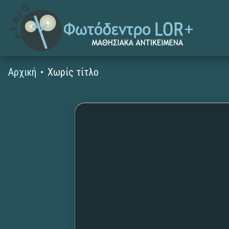
Αρχική
Χωρίς τίτλο