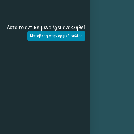
Αυτό το αντικείμενο έχει ανακληθεί
Μετάβαση στην αρχική σελίδα