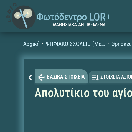
Αρχική
ΨΗΦΙΑΚΟ ΣΧΟΛΕΙΟ (Μαθησιακά Αντικείμενα)
Θρησκευ
ΒΑΣΙΚΑ ΣΤΟΙΧΕΙΑ
ΣΤΟΙΧΕΙΑ ΑΞΙ
Απολυτίκιο του αγί