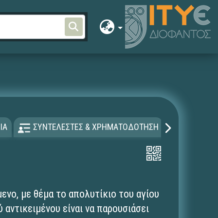
ΙΑ
ΣΥΝΤΕΛΕΣΤΕΣ & ΧΡΗΜΑΤΟΔΟΤΗΣΗ
ΑΔΕΙΑ Χ
ενο, με θέμα το απολυτίκιο του αγίου
 αντικειμένου είναι να παρουσιάσει