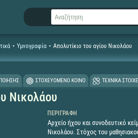
τικά
Υμνογραφία
Απολυτίκιο του αγίου Νικολάου
ΟΠΟΙΗΣΗΣ
ΣΤΟΧΕΥΟΜΕΝΟ ΚΟΙΝΟ
ΤΕΧΝΙΚΑ ΣΤΟΙΧΕ
ου Νικολάου
ΠΕΡΙΓΡΑΦΉ
Αρχείο ήχου και συνοδευτικό κείμ
Νικολάου. Στόχος του μαθησιακού