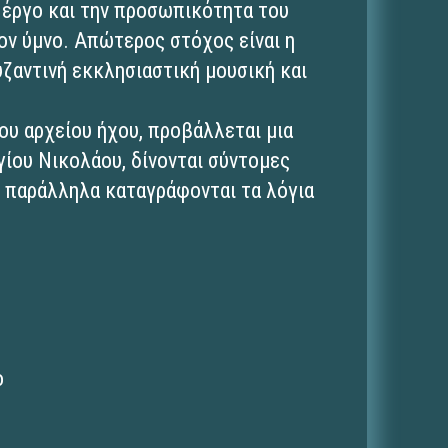
ο έργο και την προσωπικότητα του
ον ύμνο. Απώτερος στόχος είναι η
ζαντινή εκκλησιαστική μουσική και
ου αρχείου ήχου, προβάλλεται μια
γίου Νικολάου, δίνονται σύντομες
ώ παράλληλα καταγράφονται τα λόγια
ο