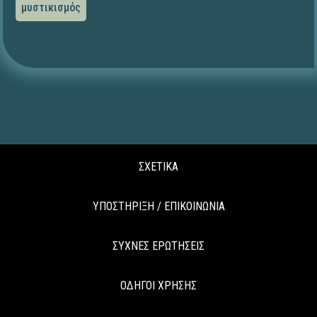
μυστικισμός
ΣΧΕΤΙΚΑ
ΥΠΟΣΤΗΡΙΞΗ / ΕΠΙΚΟΙΝΩΝΙΑ
ΣΥΧΝΕΣ ΕΡΩΤΗΣΕΙΣ
ΟΔΗΓΟΙ ΧΡΗΣΗΣ