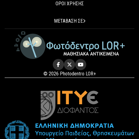
ΟΡΟΙ ΧΡΗΣΗΣ
ΜΕΤΑΒΑΣΗ ΣΕ
© 2026 Photodentro LOR+