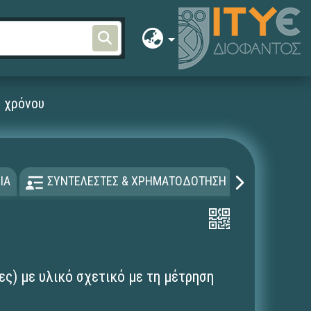
υ χρόνου
ΙΑ
ΣΥΝΤΕΛΕΣΤΕΣ & ΧΡΗΜΑΤΟΔΟΤΗΣΗ
ΑΔΕΙΑ Χ
ες) με υλικό σχετικό με τη μέτρηση