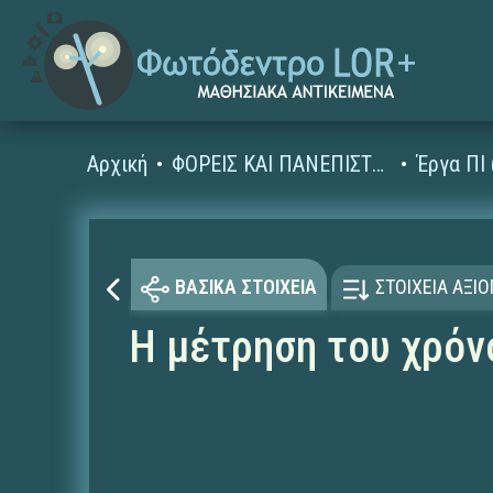
Αρχική
ΦΟΡΕΙΣ ΚΑΙ ΠΑΝΕΠΙΣΤΗΜΙΑ
Έργα ΠΙ
ΒΑΣΙΚΑ ΣΤΟΙΧΕΙΑ
ΣΤΟΙΧΕΙΑ ΑΞΙ
Η μέτρηση του χρόν