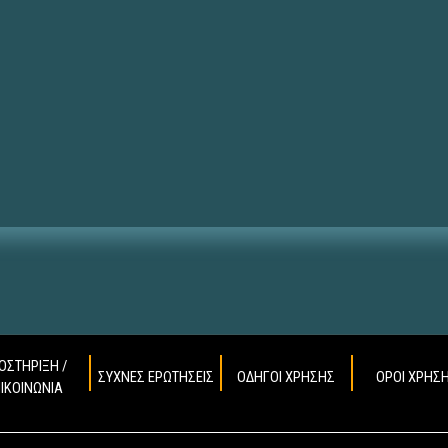
ΟΣΤΗΡΙΞΗ /
ΣΥΧΝΕΣ ΕΡΩΤΗΣΕΙΣ
ΟΔΗΓΟΙ ΧΡΗΣΗΣ
ΟΡΟΙ ΧΡΗΣ
ΠΙΚΟΙΝΩΝΙΑ