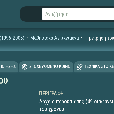
 (1996-2008)
Μαθησιακά Αντικείμενα
Η μέτρηση το
ΟΠΟΙΗΣΗΣ
ΣΤΟΧΕΥΟΜΕΝΟ ΚΟΙΝΟ
ΤΕΧΝΙΚΑ ΣΤΟΙΧΕ
ου
ΠΕΡΙΓΡΑΦΉ
Αρχείο παρουσίασης (49 διαφάνει
του χρόνου.