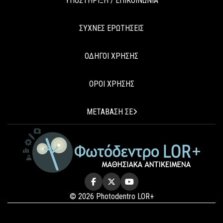
ΥΠΟΣΤΗΡΙΞΗ / ΕΠΙΚΟΙΝΩΝΙΑ
ΣΥΧΝΕΣ ΕΡΩΤΗΣΕΙΣ
ΟΔΗΓΟΙ ΧΡΗΣΗΣ
ΟΡΟΙ ΧΡΗΣΗΣ
ΜΕΤΑΒΑΣΗ ΣΕ
© 2026 Photodentro LOR+