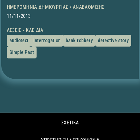
ΗΜΕΡΟΜΗΝΊΑ ΔΗΜΙΟΥΡΓΊΑΣ / ΑΝΑΒΆΘΜΙΣΗΣ
11/11/2013
ΛΈΞΕΙΣ - ΚΛΕΙΔΙΆ
audiotext
interrogation
bank robbery
detective story
Simple Past
ΣΧΕΤΙΚΑ