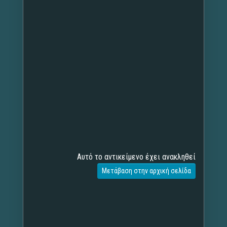
Αυτό το αντικείμενο έχει ανακληθεί
Μετάβαση στην αρχική σελίδα