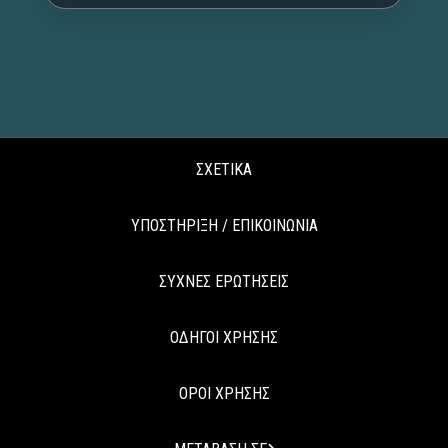
ΣΧΕΤΙΚΑ
ΥΠΟΣΤΗΡΙΞΗ / ΕΠΙΚΟΙΝΩΝΙΑ
ΣΥΧΝΕΣ ΕΡΩΤΗΣΕΙΣ
ΟΔΗΓΟΙ ΧΡΗΣΗΣ
ΟΡΟΙ ΧΡΗΣΗΣ