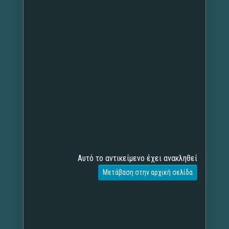
Αυτό το αντικείμενο έχει ανακληθεί
Μετάβαση στην αρχική σελίδα