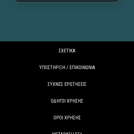
ΣΧΕΤΙΚΑ
ΥΠΟΣΤΗΡΙΞΗ / ΕΠΙΚΟΙΝΩΝΙΑ
ΣΥΧΝΕΣ ΕΡΩΤΗΣΕΙΣ
ΟΔΗΓΟΙ ΧΡΗΣΗΣ
ΟΡΟΙ ΧΡΗΣΗΣ