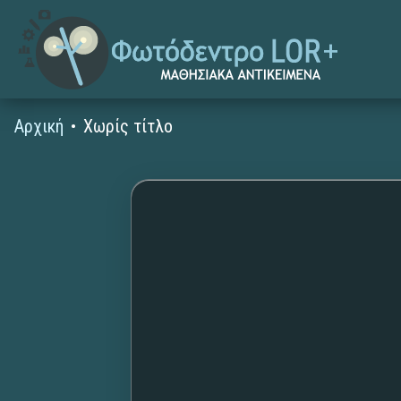
Αρχική
Χωρίς τίτλο