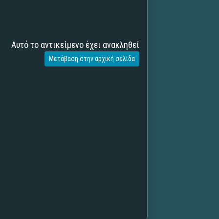
Αυτό το αντικείμενο έχει ανακληθεί
Μετάβαση στην αρχική σελίδα