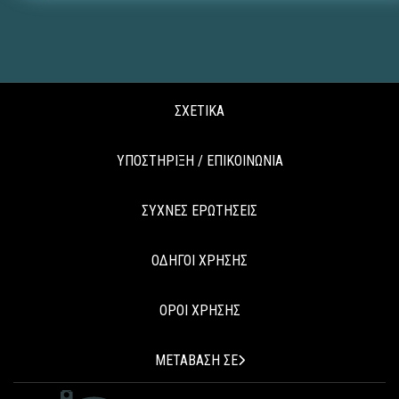
ΣΧΕΤΙΚΑ
ΥΠΟΣΤΗΡΙΞΗ / ΕΠΙΚΟΙΝΩΝΙΑ
ΣΥΧΝΕΣ ΕΡΩΤΗΣΕΙΣ
ΟΔΗΓΟΙ ΧΡΗΣΗΣ
ΟΡΟΙ ΧΡΗΣΗΣ
ΜΕΤΑΒΑΣΗ ΣΕ