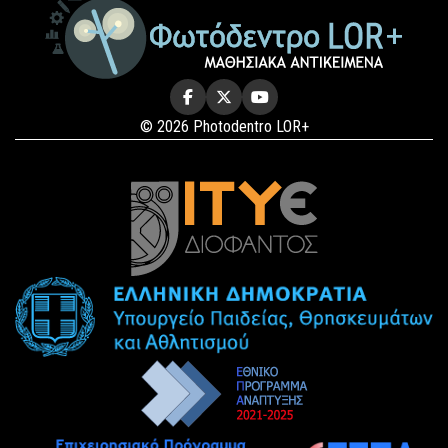
© 2026 Photodentro LOR+