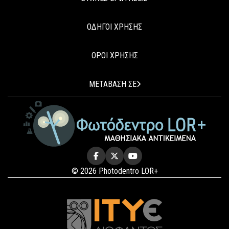
ΟΔΗΓΟΙ ΧΡΗΣΗΣ
ΟΡΟΙ ΧΡΗΣΗΣ
ΜΕΤΑΒΑΣΗ ΣΕ
© 2026 Photodentro LOR+