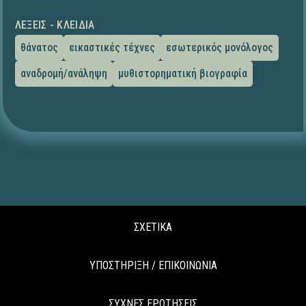
ΛΈΞΕΙΣ - ΚΛΕΙΔΙΆ
θάνατος
εικαστικές τέχνες
εσωτερικός μονόλογος
αναδρομή/ανάληψη
μυθιστορηματική βιογραφία
ΣΧΕΤΙΚΑ
ΥΠΟΣΤΗΡΙΞΗ / ΕΠΙΚΟΙΝΩΝΙΑ
ΣΥΧΝΕΣ ΕΡΩΤΗΣΕΙΣ