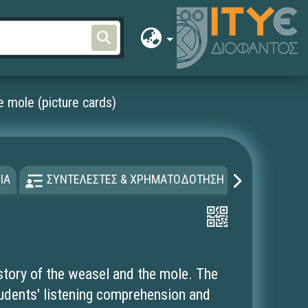
 mole (picture cards)
ΙΑ
ΣΥΝΤΕΛΕΣΤΕΣ & ΧΡΗΜΑΤΟΔΟΤΗΣΗ
ΑΔΕΙΑ Χ
 story of the weasel and the mole. The
tudents' listening comprehension and