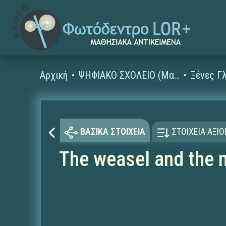
Αρχική
ΨΗΦΙΑΚΟ ΣΧΟΛΕΙΟ (Μαθησιακά Αντικείμενα)
ΒΑΣΙΚΑ ΣΤΟΙΧΕΙΑ
ΣΤΟΙΧΕΙΑ ΑΞΙ
The weasel and the m