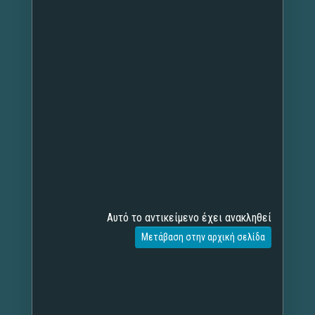
Αυτό το αντικείμενο έχει ανακληθεί
Μετάβαση στην αρχική σελίδα