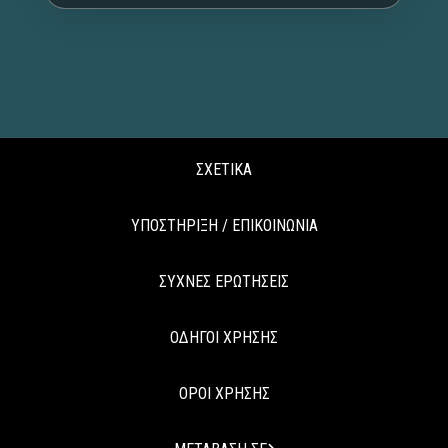
ΣΧΕΤΙΚΑ
ΥΠΟΣΤΗΡΙΞΗ / ΕΠΙΚΟΙΝΩΝΙΑ
ΣΥΧΝΕΣ ΕΡΩΤΗΣΕΙΣ
ΟΔΗΓΟΙ ΧΡΗΣΗΣ
ΟΡΟΙ ΧΡΗΣΗΣ