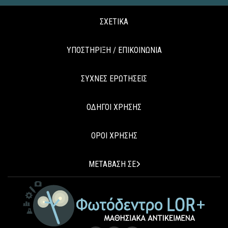
ΣΧΕΤΙΚΑ
ΥΠΟΣΤΗΡΙΞΗ / ΕΠΙΚΟΙΝΩΝΙΑ
ΣΥΧΝΕΣ ΕΡΩΤΗΣΕΙΣ
ΟΔΗΓΟΙ ΧΡΗΣΗΣ
ΟΡΟΙ ΧΡΗΣΗΣ
ΜΕΤΑΒΑΣΗ ΣΕ