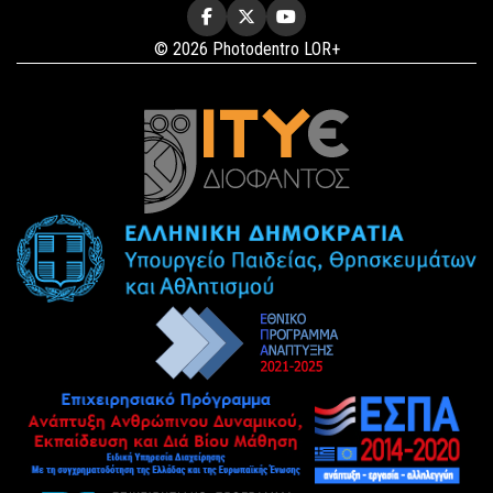
© 2026 Photodentro LOR+