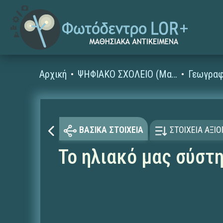
Αρχική
ΨΗΦΙΑΚΟ ΣΧΟΛΕΙΟ (Μαθησιακά Αντικείμενα)
Γεωγραφ
ΒΑΣΙΚΑ ΣΤΟΙΧΕΙΑ
ΣΤΟΙΧΕΙΑ ΑΞΙ
Το ηλιακό μας σύστ