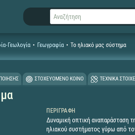
ία-Γεωλογία
Γεωγραφία
Το ηλιακό μας σύστημα
ΟΠΟΙΗΣΗΣ
ΣΤΟΧΕΥΟΜΕΝΟ ΚΟΙΝΟ
ΤΕΧΝΙΚΑ ΣΤΟΙΧΕ
ημα
ΠΕΡΙΓΡΑΦΉ
Δυναμική οπτική αναπαράσταση τ
ηλιακού συστήματος γύρω από τον